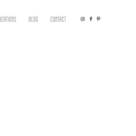
ICATIONS
BLOG
CONTACT