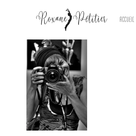
ACCUEIL