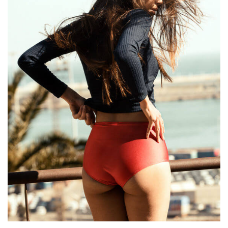
Laudantium