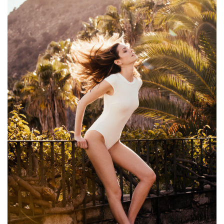
Labore