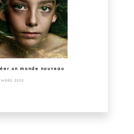
éer un monde nouveau
EMBRE 2020