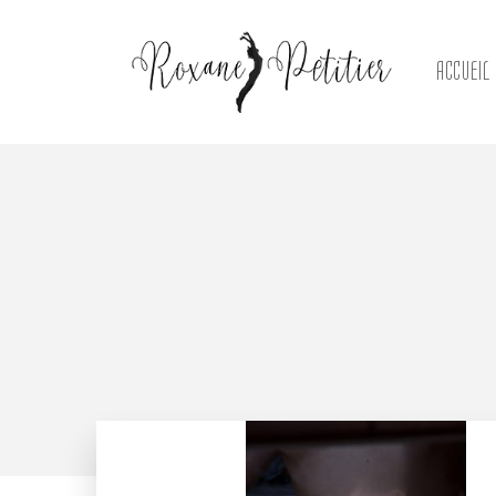
ACCUEIL