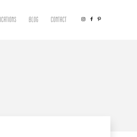
ICATIONS
BLOG
CONTACT