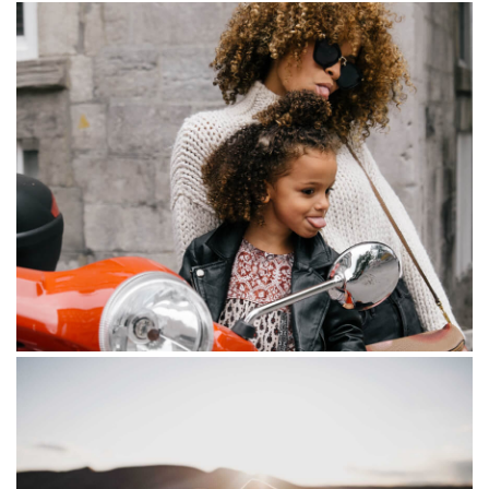
Mobile