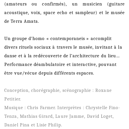
(amateurs ou confirmés), un musicien (guitare
acoustique, voix, space echo et sampleur) et le musée
de Terra Amata.
Un groupe d’homo « contemporaneis » accomplit
divers rituels sociaux à travers le musée, invitant à la
danse et à la redécouverte de l’architecture du lieu…
Performance déambulatoire et interactive, pouvant
être vue/vécue depuis différents espaces.
Conception, chorégraphie, scénographie : Roxane
Petitier.
Musique : Chris Farmer. Interprètes : Chrystelle Fino-
Tenza, Mathias Girard, Laure Jamme, David Loget,
Daniel Pina et Lisie Philip.