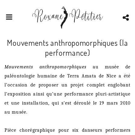
Mouvements anthropomorphiques (la
performance)
Mouvements anthropomorphiques
au musée de
paléontologie humaine de Terra Amata de Nice a été
l’occasion de proposer un projet complet englobant
l’exposition ainsi qu’une performance pluri-artistique
et une installation, qui s’est déroulé le 19 mars 2010
au musée.
Pièce chorégraphique pour six danseurs performers