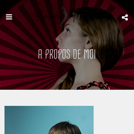
A PROPOS DE MOI