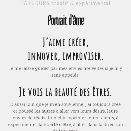
PARCOURS créatif & expérimental
Portrait d'âme
J’aime créer,
innover, improviser.
Je me laisse guider par mes envies nouvelles si je m’y
sens appelée.
Je vois la beauté des êtres.
D’aussi loin que je m’en souvienne, j’ai toujours créé
et poussé les autres à aller vers leurs désirs, leurs
envies de réalisation et à exprimer leurs talents, à
expérimenter la liberté d’être, à aller dans la direction