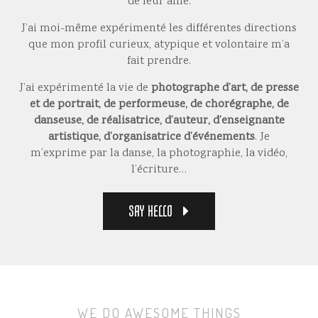
de leur âme.
J’ai moi-même expérimenté les différentes directions
que mon profil curieux, atypique et volontaire m’a
fait prendre.
J’ai expérimenté la vie de
photographe d’art, de presse
et de portrait, de performeuse, de chorégraphe, de
danseuse, de réalisatrice, d’auteur, d’enseignante
artistique, d’organisatrice d’événements
. Je
m’exprime par la danse, la photographie, la vidéo,
l’écriture…
SAY HELLO
WE DO AWESOME THINGS