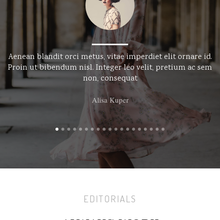
Aenean blandit orci metus, vitae imperdiet elit ornare id.
Proin ut bibendum nisl. Integer leo velit, pretium ac sem
non, consequat
Alisa Kuper
EDITORIALS