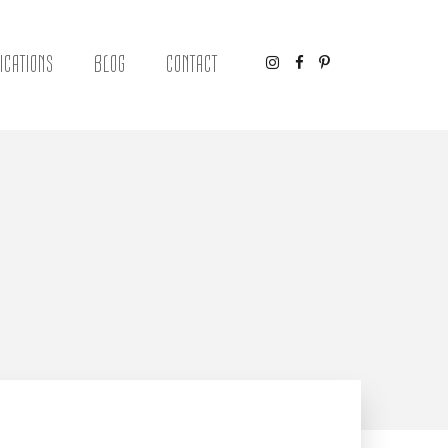
ICATIONS
BLOG
CONTACT