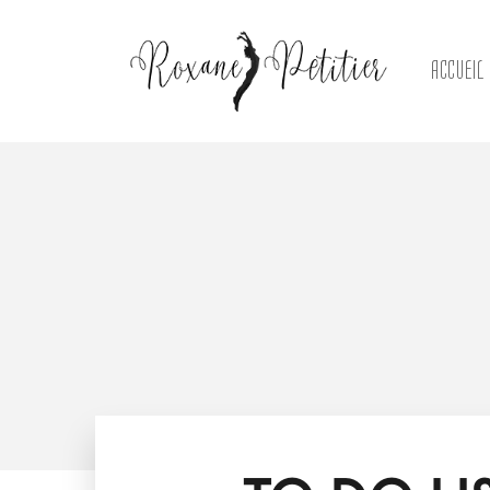
ACCUEIL