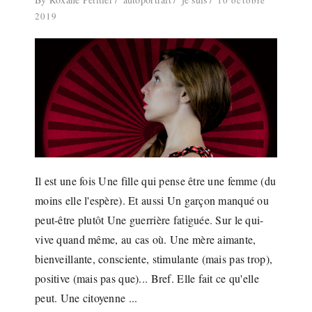
10 octobre
2019
Il est une fois Une fille qui pense être une femme (du
moins elle l'espère). Et aussi Un garçon manqué ou
peut-être plutôt Une guerrière fatiguée. Sur le qui-
vive quand même, au cas où. Une mère aimante,
bienveillante, consciente, stimulante (mais pas trop),
positive (mais pas que)... Bref. Elle fait ce qu'elle
peut. Une citoyenne ...