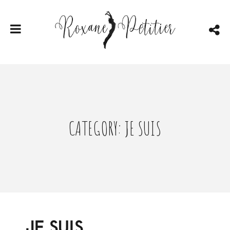
CATEGORY: JE SUIS
JE SUIS