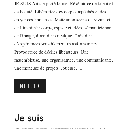
JE SUIS Artiste protéiforme. Révélatrice de talent et
de beauté. Libératrice des corps empêchés et des
croyances limitantes. Metteur en scène du vivant et
de l’inanimé : corps, espace et idées, sémanticienne
de l'image, directrice artistique. Créatrice
d’expériences sensiblement transformatrices.
Provocatrice de déclics libérateurs. Une
rassembleuse, une organisatrice, une communicante,
une meneuse de projets. Joueuse, ...
READ ON
Je suis
By
Roxane Petitier
autoportrait
je suis