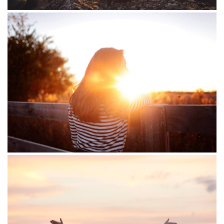
Fusce
Sollicitudin