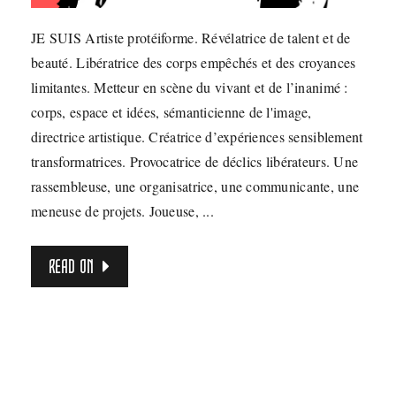
JE SUIS Artiste protéiforme. Révélatrice de talent et de
beauté. Libératrice des corps empêchés et des croyances
limitantes. Metteur en scène du vivant et de l’inanimé :
corps, espace et idées, sémanticienne de l'image,
directrice artistique. Créatrice d’expériences sensiblement
transformatrices. Provocatrice de déclics libérateurs. Une
rassembleuse, une organisatrice, une communicante, une
meneuse de projets. Joueuse, ...
READ ON