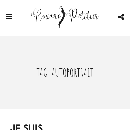
TAG: AUTOPORTRAIT
JE SUIS