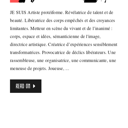
JE SUIS Artiste protéiforme. Révélatrice de talent et de
beauté. Libératrice des corps empêchés et des croyances
limitantes. Metteur en scène du vivant et de l’inanimé :
corps, espace et idées, sémanticienne de l'image,
directrice artistique. Créatrice d’expériences sensiblement
transformatrices. Provocatrice de déclics libérateurs. Une
rassembleuse, une organisatrice, une communicante, une
meneuse de projets. Joueuse, ...
READ ON