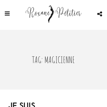
TAG: MAGICIENNE
JE SUIS