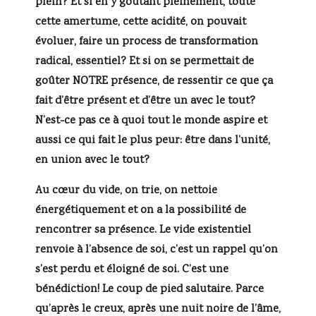
plein? Et si en y goûtant pleinement, toute
cette amertume, cette acidité, on pouvait
évoluer, faire un process de transformation
radical, essentiel? Et si on se permettait de
goûter NOTRE présence, de ressentir ce que ça
fait d’être présent et d’être un avec le tout?
N’est-ce pas ce à quoi tout le monde aspire et
aussi ce qui fait le plus peur: être dans l’unité,
en union avec le tout?
Au cœur du vide, on trie, on nettoie
énergétiquement et on a la possibilité de
rencontrer sa présence. Le vide existentiel
renvoie à l’absence de soi, c’est un rappel qu’on
s’est perdu et éloigné de soi. C’est une
bénédiction! Le coup de pied salutaire. Parce
qu’après le creux, après une nuit noire de l’âme,