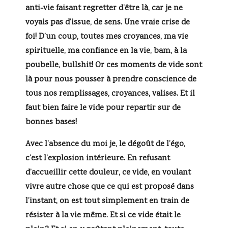
anti-vie faisant regretter d’être là, car je ne
voyais pas d’issue, de sens. Une vraie crise de
foi! D’un coup, toutes mes croyances, ma vie
spirituelle, ma confiance en la vie, bam, à la
poubelle, bullshit! Or ces moments de vide sont
là pour nous pousser à prendre conscience de
tous nos remplissages, croyances, valises. Et il
faut bien faire le vide pour repartir sur de
bonnes bases!
Avec l’absence du moi je, le dégoût de l’égo,
c’est l’explosion intérieure. En refusant
d’accueillir cette douleur, ce vide, en voulant
vivre autre chose que ce qui est proposé dans
l’instant, on est tout simplement en train de
résister à la vie même. Et si ce vide était le