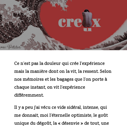
Ce n’est pas la douleur qui crée l’expérience
mais la manière dont on la vit, la ressent. Selon
nos mémoires et les bagages que l’on porte à
chaque instant, on vit l’expérience
différemment.
Il y a peu j’ai vécu ce vide sidéral, intense, qui
me donnait, moi l’éternelle optimiste, le goût
unique du dégoût, la « désenvie » de tout, une