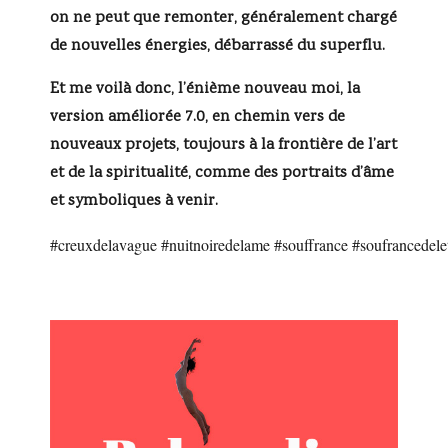
on ne peut que remonter, généralement chargé
de nouvelles énergies, débarrassé du superflu.
Et me voilà donc, l’énième nouveau moi, la
version améliorée 7.0, en chemin vers de
nouveaux projets, toujours à la frontière de l’art
et de la spiritualité, comme des portraits d’âme
et symboliques à venir.
#creuxdelavague
#nuitnoiredelame
#souffrance
#soufrancedele