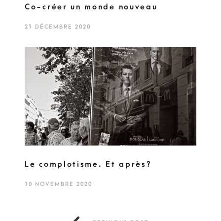
Co-créer un monde nouveau
21 DÉCEMBRE 2020
Le complotisme. Et après?
10 NOVEMBRE 2020