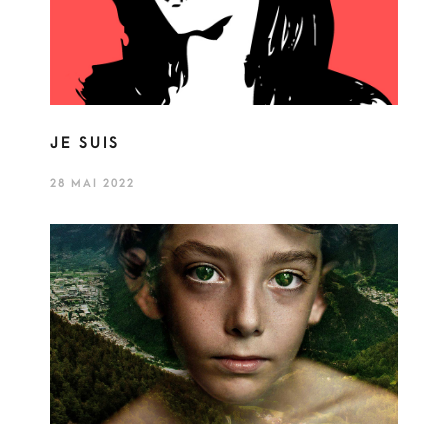
JE SUIS
28 MAI 2022