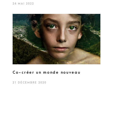
24 MAI 2022
Co-créer un monde nouveau
21 DÉCEMBRE 2020