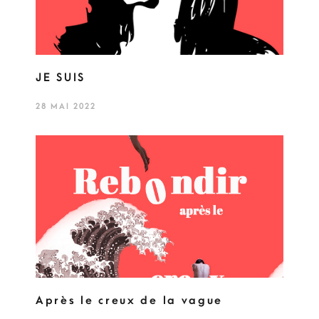
JE SUIS
28 MAI 2022
Après le creux de la vague