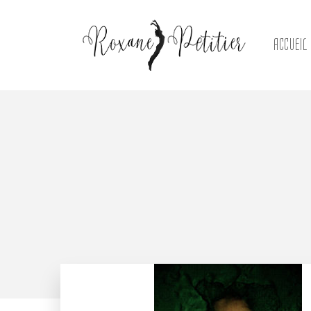
ACCUEIL