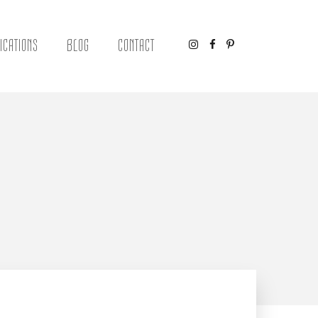
ICATIONS
BLOG
CONTACT