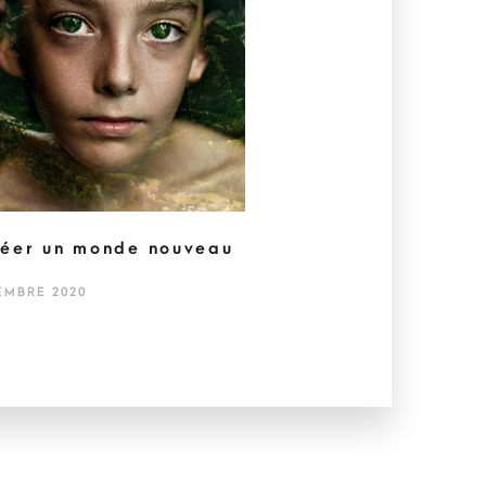
éer un monde nouveau
EMBRE 2020