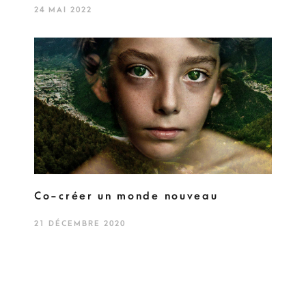
24 MAI 2022
Co-créer un monde nouveau
21 DÉCEMBRE 2020