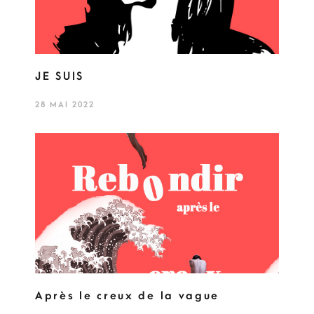
JE SUIS
28 MAI 2022
Après le creux de la vague