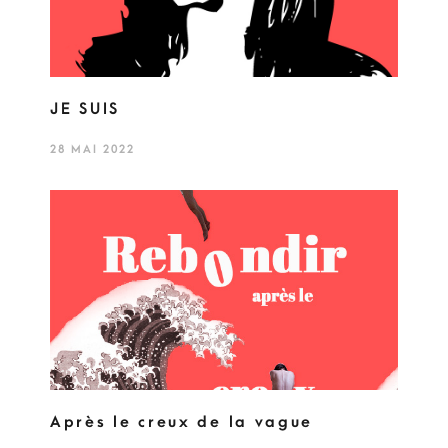
JE SUIS
28 MAI 2022
Après le creux de la vague