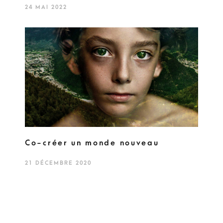
24 MAI 2022
Co-créer un monde nouveau
21 DÉCEMBRE 2020