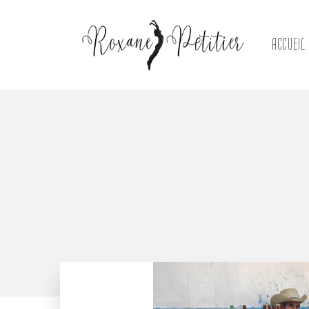
ACCUEIL