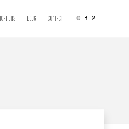
ICATIONS
BLOG
CONTACT