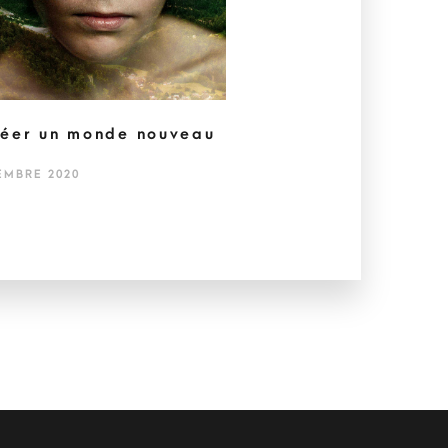
éer un monde nouveau
EMBRE 2020