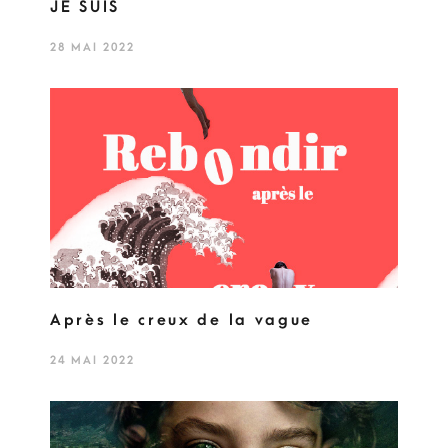
JE SUIS
28 MAI 2022
Après le creux de la vague
24 MAI 2022