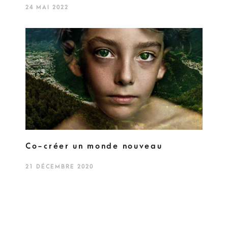
24 MAI 2022
Co-créer un monde nouveau
21 DÉCEMBRE 2020