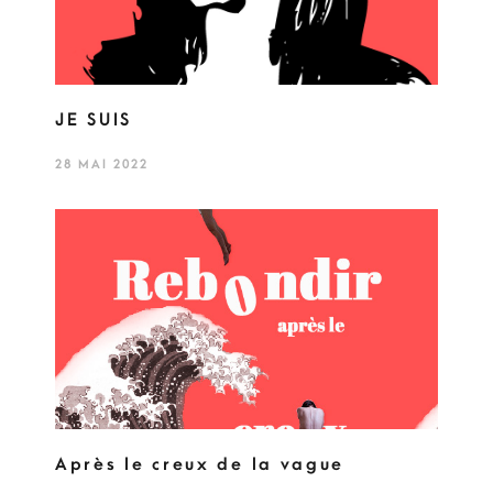
JE SUIS
28 MAI 2022
Après le creux de la vague