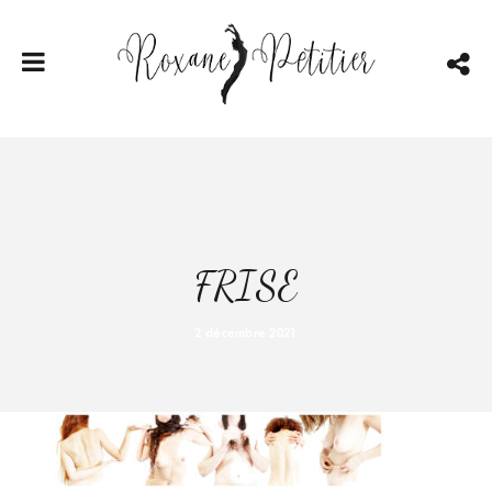
FRISE
2 décembre 2021