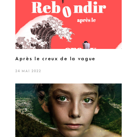
Après le creux de la vague
24 MAI 2022