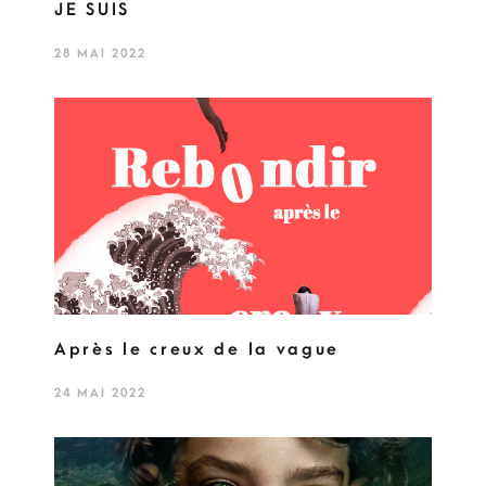
JE SUIS
28 MAI 2022
Après le creux de la vague
24 MAI 2022