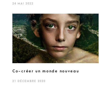
24 MAI 2022
Co-créer un monde nouveau
21 DÉCEMBRE 2020