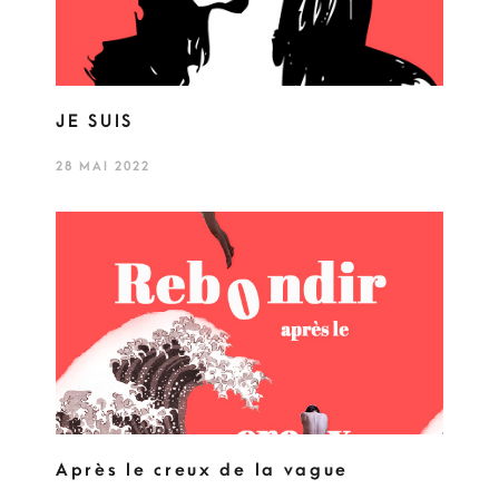
JE SUIS
28 MAI 2022
Après le creux de la vague