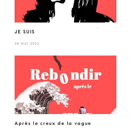
JE SUIS
28 MAI 2022
Après le creux de la vague