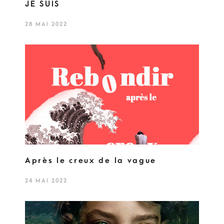
JE SUIS
28 MAI 2022
Après le creux de la vague
24 MAI 2022