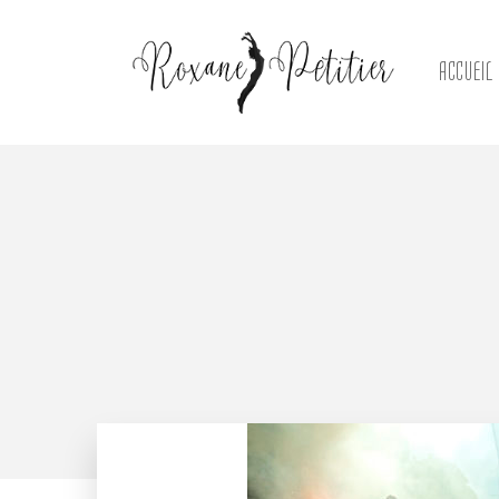
ACCUEIL