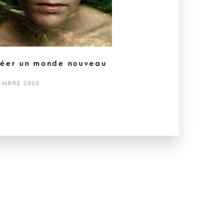
éer un monde nouveau
EMBRE 2020