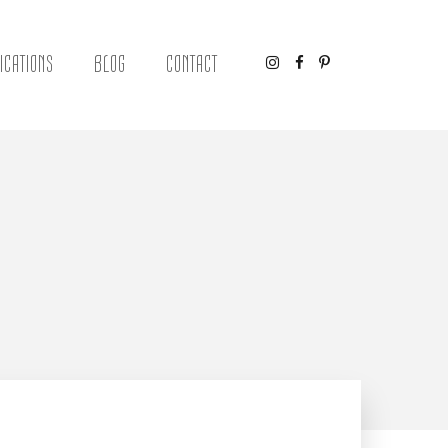
ICATIONS
BLOG
CONTACT