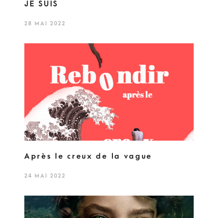
JE SUIS
28 MAI 2022
Après le creux de la vague
24 MAI 2022