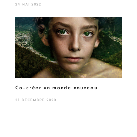
24 MAI 2022
Co-créer un monde nouveau
21 DÉCEMBRE 2020