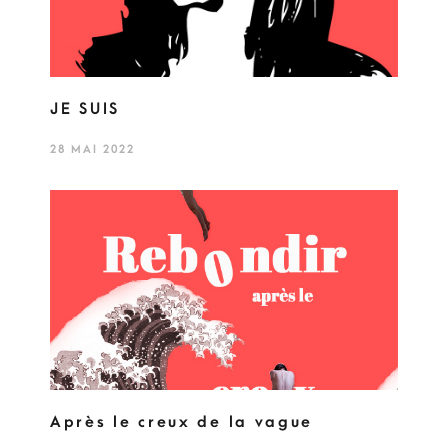
JE SUIS
28 MAI 2022
Après le creux de la vague