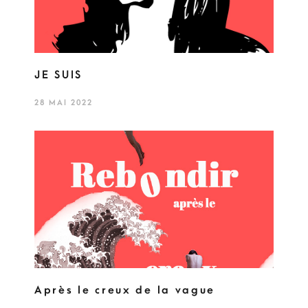
JE SUIS
28 MAI 2022
Après le creux de la vague