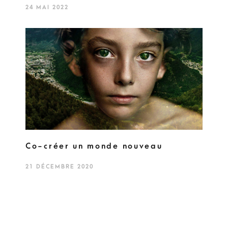
24 MAI 2022
Co-créer un monde nouveau
21 DÉCEMBRE 2020