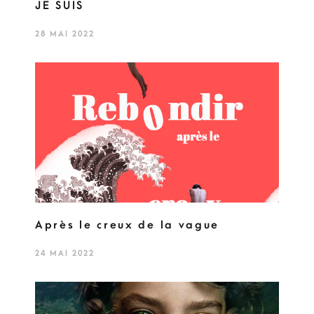
JE SUIS
28 MAI 2022
Après le creux de la vague
24 MAI 2022