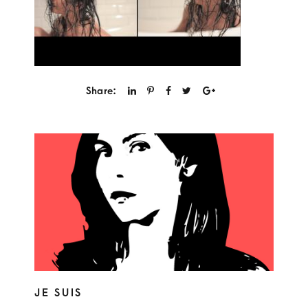
Share:
JE SUIS