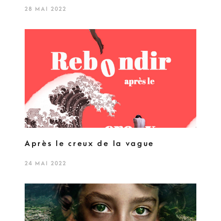
28 MAI 2022
Après le creux de la vague
24 MAI 2022