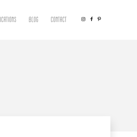
ICATIONS
BLOG
CONTACT