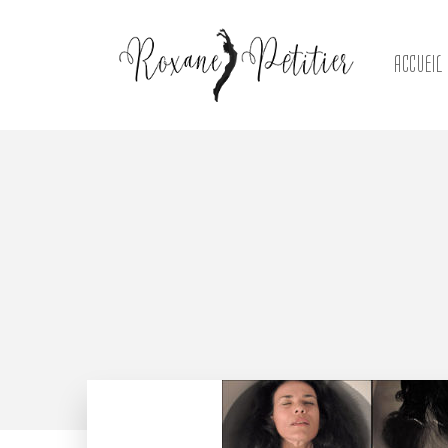
ACCUEIL