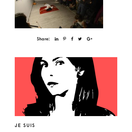
Share:
JE SUIS