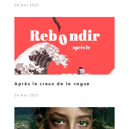
28 MAI 2022
Après le creux de la vague
24 MAI 2022