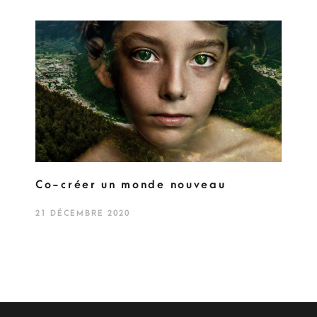
Co-créer un monde nouveau
21 DÉCEMBRE 2020