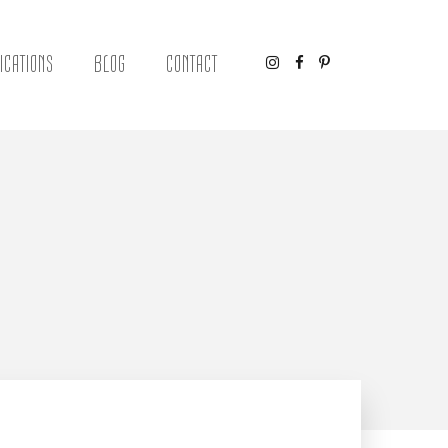
ICATIONS
BLOG
CONTACT