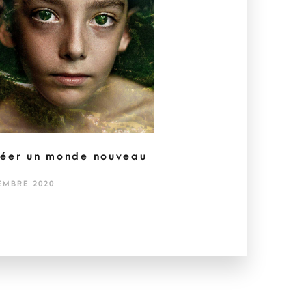
éer un monde nouveau
EMBRE 2020