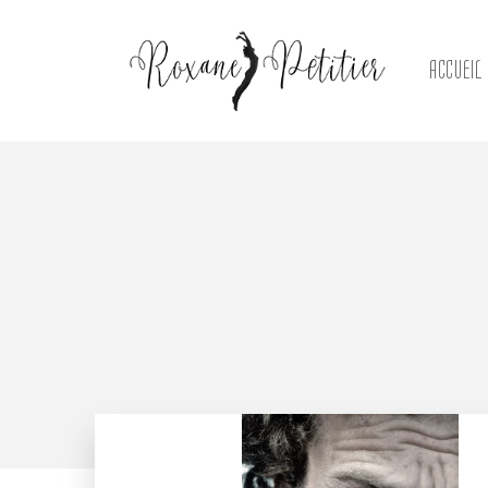
ACCUEIL