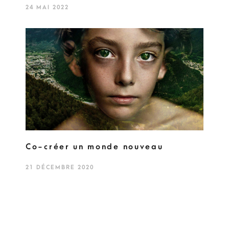
24 MAI 2022
Co-créer un monde nouveau
21 DÉCEMBRE 2020