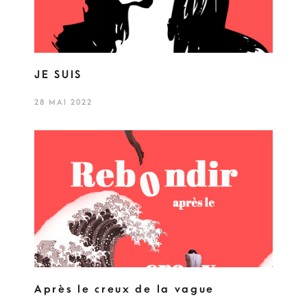
JE SUIS
28 MAI 2022
Après le creux de la vague