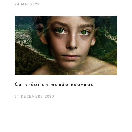
24 MAI 2022
Co-créer un monde nouveau
21 DÉCEMBRE 2020