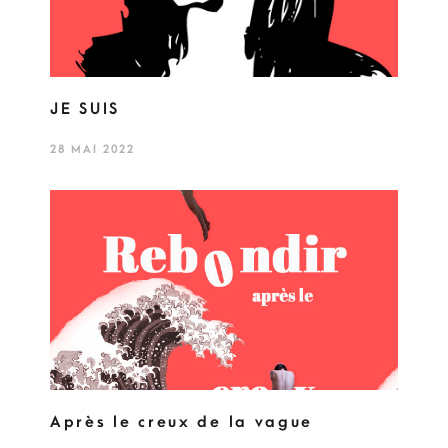
JE SUIS
28 MAI 2022
Après le creux de la vague