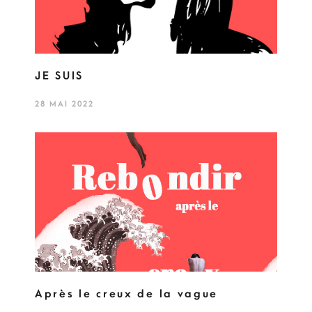
JE SUIS
28 MAI 2022
Après le creux de la vague