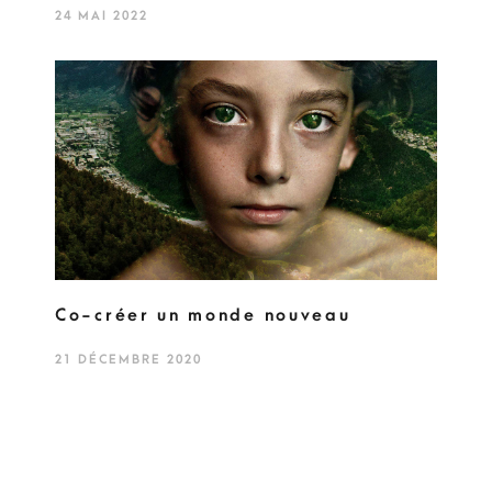
24 MAI 2022
Co-créer un monde nouveau
21 DÉCEMBRE 2020