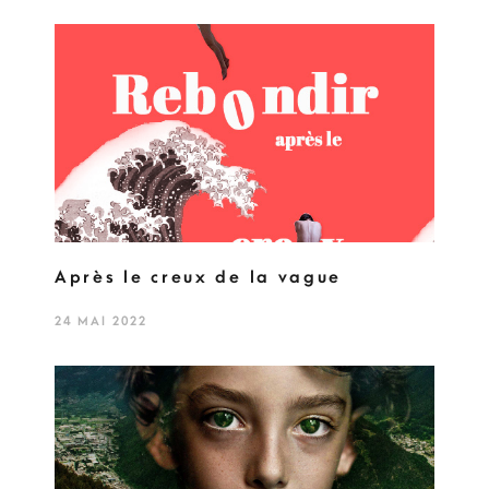
Après le creux de la vague
24 MAI 2022