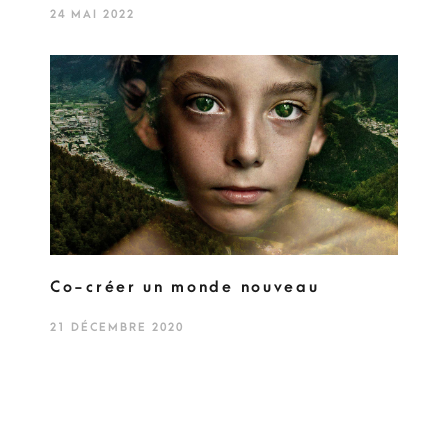
24 MAI 2022
Co-créer un monde nouveau
21 DÉCEMBRE 2020