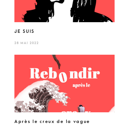
JE SUIS
28 MAI 2022
Après le creux de la vague