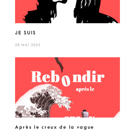
JE SUIS
28 MAI 2022
Après le creux de la vague