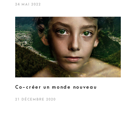
24 MAI 2022
Co-créer un monde nouveau
21 DÉCEMBRE 2020