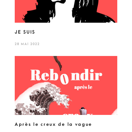
JE SUIS
28 MAI 2022
Après le creux de la vague