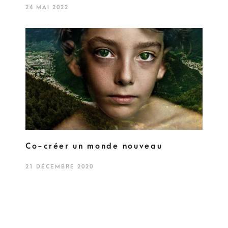
24 MAI 2022
Co-créer un monde nouveau
21 DÉCEMBRE 2020