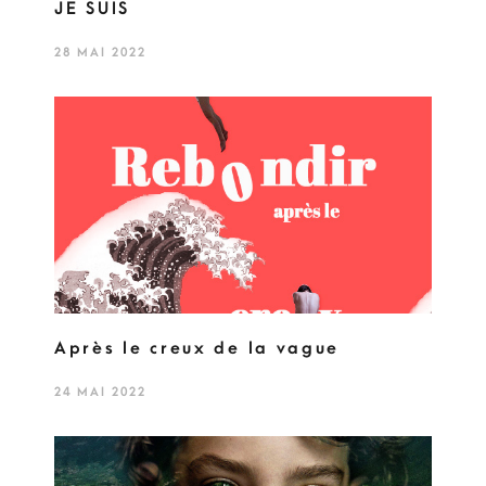
JE SUIS
28 MAI 2022
Après le creux de la vague
24 MAI 2022