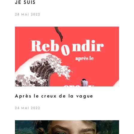
JE SUIS
28 MAI 2022
Après le creux de la vague
24 MAI 2022