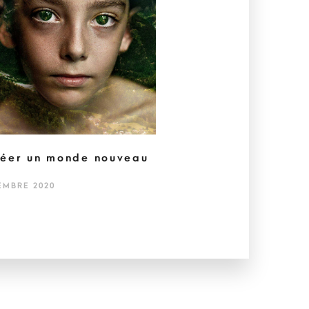
éer un monde nouveau
EMBRE 2020