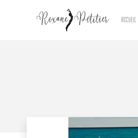
ACCUEIL