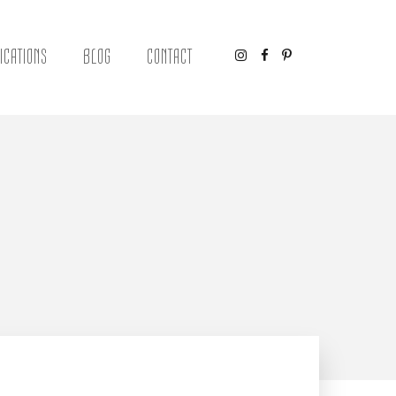
ICATIONS
BLOG
CONTACT