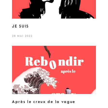
JE SUIS
28 MAI 2022
Après le creux de la vague