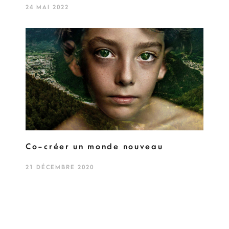
24 MAI 2022
Co-créer un monde nouveau
21 DÉCEMBRE 2020