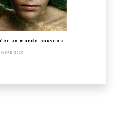
éer un monde nouveau
EMBRE 2020