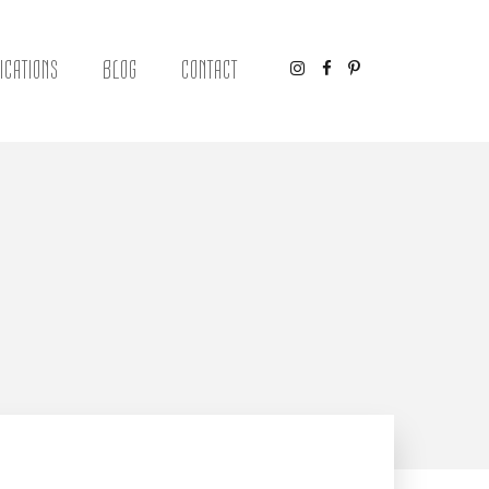
ICATIONS
BLOG
CONTACT