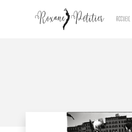
ACCUEIL