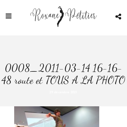
0008_2011-03-14 16-16-
48 route et TOUS A LA PHOTO
29 décembre 2021