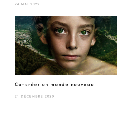
24 MAI 2022
Co-créer un monde nouveau
21 DÉCEMBRE 2020