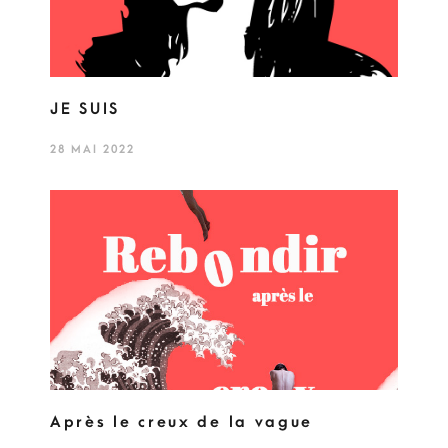
JE SUIS
28 MAI 2022
Après le creux de la vague