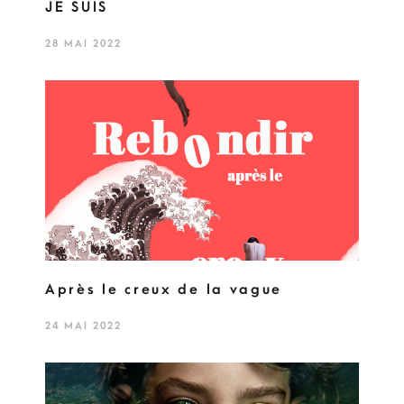
JE SUIS
28 MAI 2022
Après le creux de la vague
24 MAI 2022