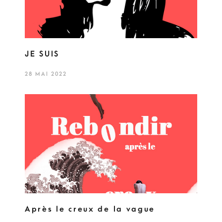
JE SUIS
28 MAI 2022
Après le creux de la vague