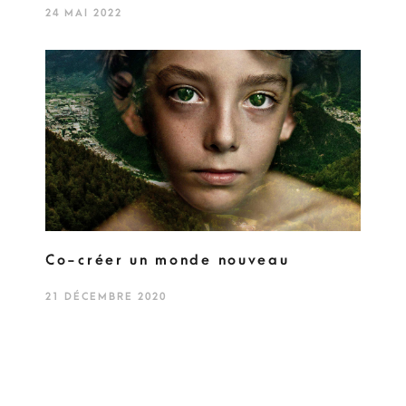
24 MAI 2022
Co-créer un monde nouveau
21 DÉCEMBRE 2020