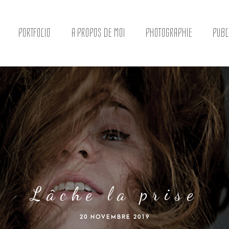
PORTFOLIO
A PROPOS DE MOI
PHOTOGRAPHIE
PUBL
Lâche la prise
20 NOVEMBRE 2019