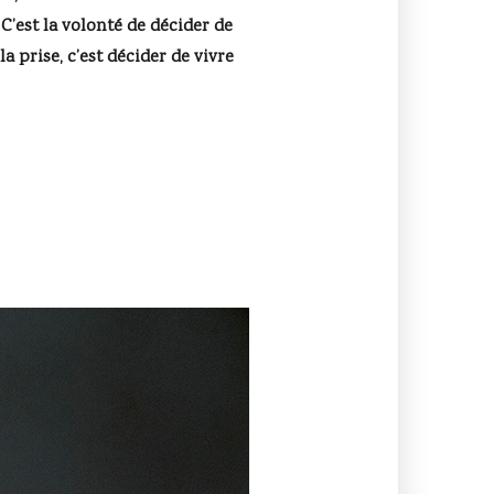
 C’est la volonté de décider de
a prise, c’est décider de vivre