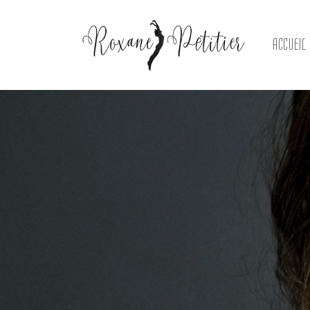
ACCUEIL