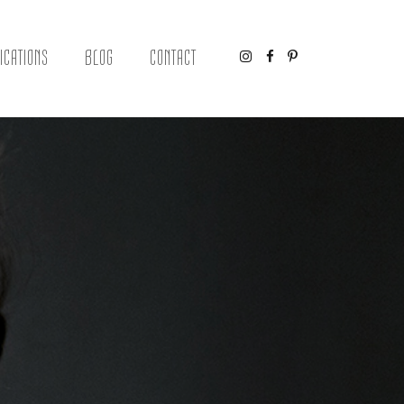
ICATIONS
BLOG
CONTACT